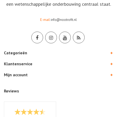
een wetenschappelijke onderbouwing centraal staat.
E-mail
info@nootrofit.nl
Categorieën
Klantenservice
Mijn account
Reviews