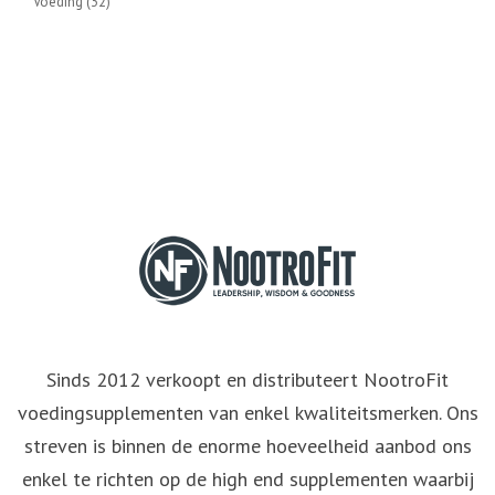
Voeding
(32)
Sinds 2012 verkoopt en distributeert NootroFit
voedingsupplementen van enkel kwaliteitsmerken. Ons
streven is binnen de enorme hoeveelheid aanbod ons
enkel te richten op de high end supplementen waarbij