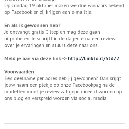
Op zondag 19 oktober maken we drie winnaars bekend
op Facebook en zij krijgen een e-mailtje.
En als ik gewonnen heb?
Je ontvangt gratis Ciltep en mag deze gaan
uitproberen. Je schrijft in de dagen erna een review
over je ervaringen en stuurt deze naar ons.
Meld je aan via deze link ->
http://l.inkto.it/5td72
Voorwaarden
Een deelname per adres heb jij gewonnen? Dan krijgt
jouw naam een plekje op onze Facebookpagina de
modellen moet je review zal gepubliceerd worden op
ons blog en verspreid worden via social media.