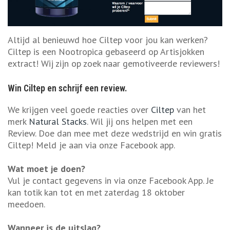
Altijd al benieuwd hoe Ciltep voor jou kan werken?
Ciltep is een Nootropica gebaseerd op Artisjokken
extract! Wij zijn op zoek naar gemotiveerde reviewers!
Win Ciltep en schrijf een review.
We krijgen veel goede reacties over
Ciltep
van het
merk
Natural Stacks
. Wil jij ons helpen met een
Review. Doe dan mee met deze wedstrijd en win gratis
Ciltep! Meld je aan via onze Facebook app.
Wat moet je doen?
Vul je contact gegevens in via onze Facebook App. Je
kan totik kan tot en met zaterdag 18 oktober
meedoen.
Wanneer is de uitslag?