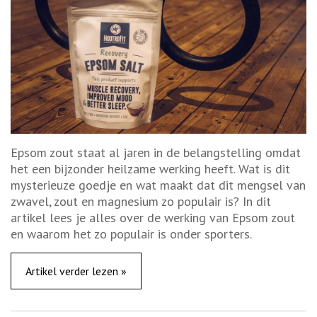
Epsom zout staat al jaren in de belangstelling omdat
het een bijzonder heilzame werking heeft. Wat is dit
mysterieuze goedje en wat maakt dat dit mengsel van
zwavel, zout en magnesium zo populair is? In dit
artikel lees je alles over de werking van Epsom zout
en waarom het zo populair is onder sporters.
Artikel verder lezen »