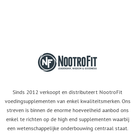
Sinds 2012 verkoopt en distributeert NootroFit
voedingsupplementen van enkel kwaliteitsmerken. Ons
streven is binnen de enorme hoeveelheid aanbod ons
enkel te richten op de high end supplementen waarbij
een wetenschappelijke onderbouwing centraal staat.