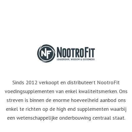
Sinds 2012 verkoopt en distributeert NootroFit
voedingsupplementen van enkel kwaliteitsmerken. Ons
streven is binnen de enorme hoeveelheid aanbod ons
enkel te richten op de high end supplementen waarbij
een wetenschappelijke onderbouwing centraal staat.