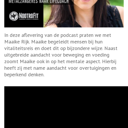
In deze aflevering van de podcast praten we met
Maaike Rijk. Maaike begeleidt mensen bij hun
vitaliteitsreis en doet dit op bijzondere wijze. Naast
uitgebreide aandacht voor beweging en voeding
zoomt Maaike ook in op het mentale aspect. Hierbij
heeft zij met name aandacht voor overtuigingen en
beperkend denken.