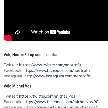
Volg NootroFit op social media:
Twitter:
https://www.twitter.com/nootrofit
Facebook:
https://www.facebook.com/nootrofit
Instagram:
http://www.instagram.com/nootrofit
Volg Michel Vos
Twitter:
https://twitter.com/michel_vos_
Facebook:
https://www.facebook.com/michel.vos.90
Instagram:
https://www.instagram.com/michel.vos/