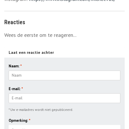
Reacties
Wees de eerste om te reageren...
Laat een reactie achter
Naam:
*
E-mail:
*
* Uw e-mailadres wordt niet gepubliceerd.
Opmerking:
*