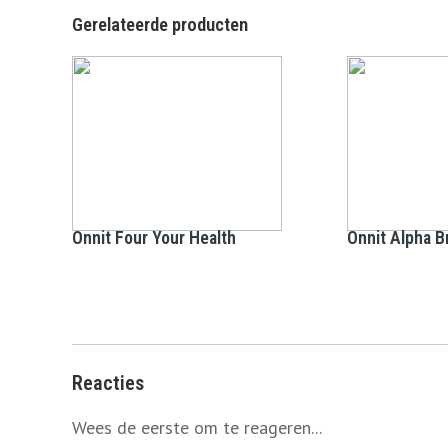
Gerelateerde producten
Onnit Four Your Health
Onnit Alpha B
Reacties
Wees de eerste om te reageren...