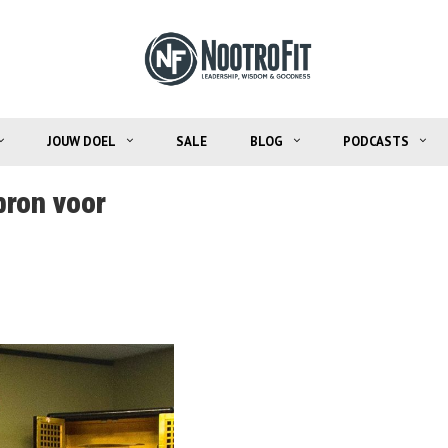
JOUW DOEL
SALE
BLOG
PODCASTS
bron voor