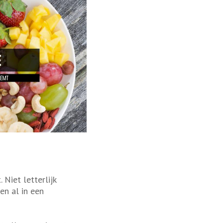
 Niet letterlijk
en al in een