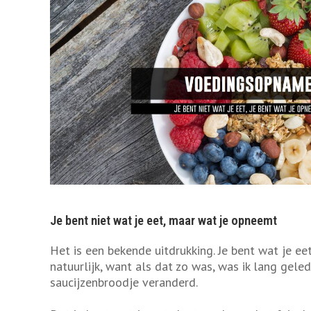
Je bent niet wat je eet, maar wat je opneemt
Het is een bekende uitdrukking. Je bent wat je eet.
natuurlijk, want als dat zo was, was ik lang geled
saucijzenbroodje veranderd.