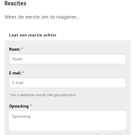
Reacties
Wees de eerste om te reageren...
Laat een reactie achter
Naam:
*
E-mail:
*
* Uw e-mailadres wordt niet gepubliceerd.
Opmerking:
*