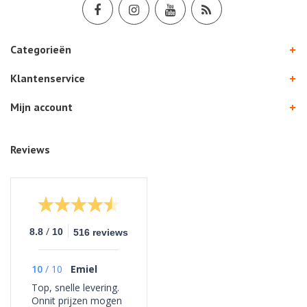
Categorieën
Klantenservice
Mijn account
Reviews
/
8.8
10
516 reviews
10
/
10
Emiel
Top, snelle levering.
Onnit prijzen mogen