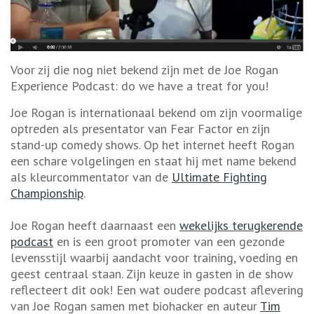
Voor zij die nog niet bekend zijn met de Joe Rogan
Experience Podcast: do we have a treat for you!
Joe Rogan is internationaal bekend om zijn voormalige
optreden als presentator van Fear Factor en zijn
stand-up comedy shows. Op het internet heeft Rogan
een schare volgelingen en staat hij met name bekend
als kleurcommentator van de
Ultimate Fighting
Championship
.
Joe Rogan heeft daarnaast een
wekelijks terugkerende
podcast
en is een groot promoter van een gezonde
levensstijl waarbij aandacht voor training, voeding en
geest centraal staan. Zijn keuze in gasten in de show
reflecteert dit ook! Een wat oudere podcast aflevering
van Joe Rogan samen met biohacker en auteur
Tim