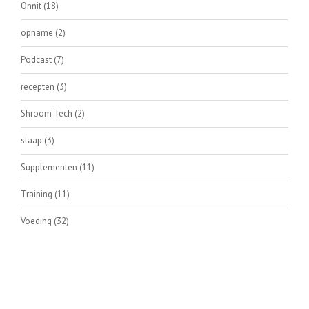
Onnit
(18)
opname
(2)
Podcast
(7)
recepten
(3)
Shroom Tech
(2)
slaap
(3)
Supplementen
(11)
Training
(11)
Voeding
(32)