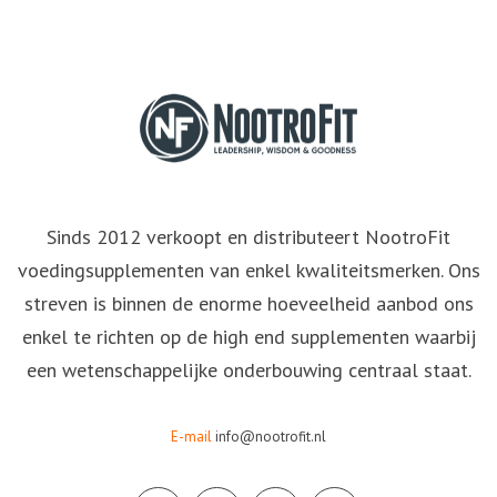
Sinds 2012 verkoopt en distributeert NootroFit
voedingsupplementen van enkel kwaliteitsmerken. Ons
streven is binnen de enorme hoeveelheid aanbod ons
enkel te richten op de high end supplementen waarbij
een wetenschappelijke onderbouwing centraal staat.
E-mail
info@nootrofit.nl