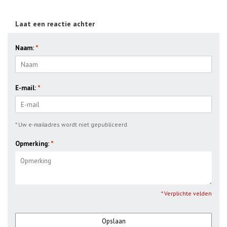
Laat een reactie achter
Naam:
*
E-mail:
*
* Uw e-mailadres wordt niet gepubliceerd.
Opmerking:
*
* Verplichte velden
Opslaan