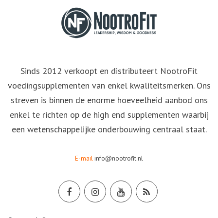
Sinds 2012 verkoopt en distributeert NootroFit
voedingsupplementen van enkel kwaliteitsmerken. Ons
streven is binnen de enorme hoeveelheid aanbod ons
enkel te richten op de high end supplementen waarbij
een wetenschappelijke onderbouwing centraal staat.
E-mail
info@nootrofit.nl