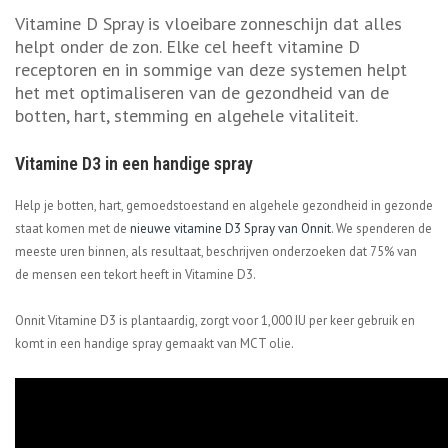
Vitamine D Spray is vloeibare zonneschijn dat alles
helpt onder de zon. Elke cel heeft vitamine D
receptoren en in sommige van deze systemen helpt
het met optimaliseren van de gezondheid van de
botten, hart, stemming en algehele vitaliteit.
Vitamine D3 in een handige spray
Help je botten, hart, gemoedstoestand en algehele gezondheid in gezonde
staat komen met de
nieuwe vitamine D3 Spray van Onnit
. We spenderen de
meeste uren binnen, als resultaat, beschrijven onderzoeken dat 75% van
de mensen een tekort heeft in Vitamine D3.
Onnit Vitamine D3 is plantaardig, zorgt voor 1,000 IU per keer gebruik en
komt in een handige spray gemaakt van MCT olie.