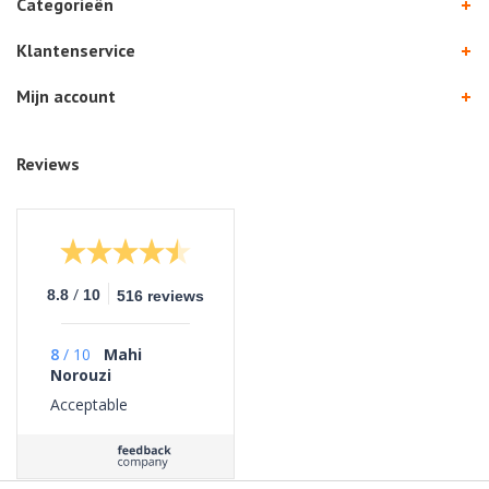
Categorieën
Klantenservice
Mijn account
Reviews
/
8.8
10
516 reviews
8
/
10
Mahi
Norouzi
Acceptable