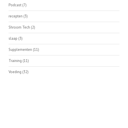
Podcast
(7)
recepten
(3)
Shroom Tech
(2)
slaap
(3)
Supplementen
(11)
Training
(11)
Voeding
(32)